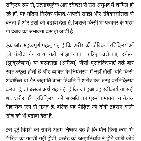
सक्रिय रूप से, उत्साहपूर्वक और स्वेच्छा से उस अनुभव में शामिल हो
रहे हों. यह माॅडल निरंतर संवाद, आपसी समझ और संवेदनशीलता से
बनता है और इसी को बढ़ावा देता है, जिससे किसी भी प्रकार के भ्रम
या दबाव की संभावना कम हो जाती है.
एक और महत्वपूर्ण पहलू यह है कि शरीर की जैविक प्रतिक्रियाओं
को कंसेंट के साथ नहीं जोड़ा जाना चाहिए. उत्तेजना, स्नेहन
(लुब्रिकेशन) या चरमसुख (ऑर्गैज्म) जैसी प्रतिक्रियाएं कई बार
स्वतःस्फूर्त होती हैं और व्यक्ति के नियंत्रण में नहीं होतीं. यदि किसी
अवांछित या गैर-सहमति वाली स्थिति में शरीर इस तरह प्रतिक्रिया
करता है, तो इसका अर्थ यह नहीं है कि जो हुआ वह स्वीकार्य या सही
था. शरीर की प्रतिक्रिया को सहमति का प्रमाण मानना न केवल
वैज्ञानिक रूप से गलत है, बल्कि यह पीड़ित को दोषी ठहराने वाली
सोच को भी बढ़ावा देता है.
इस पूरे विमर्श का सबसे अहम निष्कर्ष यह है कि यौन हिंसा कभी भी
पीड़ित की गलती नहीं होती. कंसेंट की अनुपस्थिति में होने वाली कोई