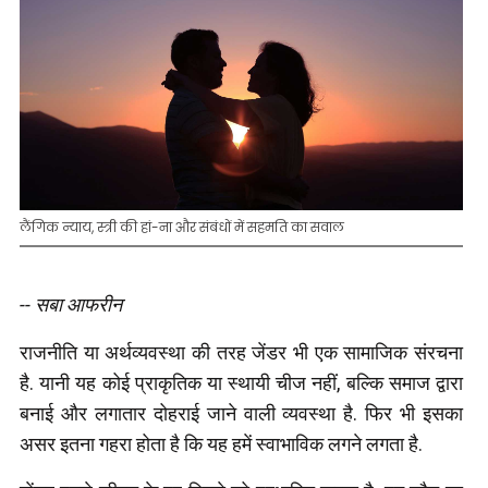
लैंगिक न्याय, स्त्री की हां-ना और संबंधों में सहमति का सवाल
-- सबा आफरीन
राजनीति या अर्थव्यवस्था की तरह जेंडर भी एक सामाजिक संरचना
है. यानी यह कोई प्राकृतिक या स्थायी चीज नहीं, बल्कि समाज द्वारा
बनाई और लगातार दोहराई जाने वाली व्यवस्था है. फिर भी इसका
असर इतना गहरा होता है कि यह हमें स्वाभाविक लगने लगता है.