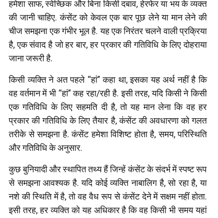
हमेशा साफ, स्वेच्छिक और बिना किसी दबाव, हेरफेर या भय के व्यक्त
की जानी चाहिए. कंसेंट को केवल एक बार पूछ लेने या मान लेने की
चीज समझना एक गंभीर भूल है. यह एक निरंतर चलने वाली प्रक्रिया
है, एक संवाद है जो हर बार, हर प्रकार की गतिविधि के लिए दोहराया
जाना जरूरी है.
किसी व्यक्ति ने अत पहले “हां” कहा था, इसका यह अर्थ नहीं है कि
वह वर्तमान में भी “हां” कह रहा/रही है. इसी तरह, यदि किसी ने किसी
एक गतिविधि के लिए सहमति दी है, तो यह मान लेना कि वह हर
प्रकार की गतिविधि के लिए तैयार है, कंसेंट की अवधारणा को गलत
तरीके से समझना है. कंसेंट हमेशा विशिष्ट होता है, समय, परिस्थिति
और गतिविधि के अनुसार.
कुछ बुनियादी और स्थापित तथ्य हैं जिन्हें कंसेंट के संदर्भ में स्पष्ट रूप
से समझना आवश्यक है. यदि कोई व्यक्ति नाबालिग है, सो रहा है, या
नशे की स्थिति में है, तो वह वैध रूप से कंसेंट देने में सक्षम नहीं होता.
इसी तरह, हर व्यक्ति को यह अधिकार है कि वह किसी भी समय यहां