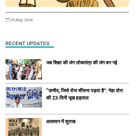
23 May, 2026
RECENT UPDATES
जब शिक्षा की जंग लोकतंत्र की जंग बन गई
“उम्मीद, जिसे रोज सींचना पड़ता है”: नेहा वोरा
की 23-दिनी भूख हड़ताल
आसमान में सुराख