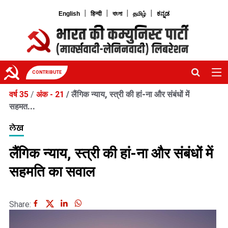
|
|
|
|
English
हिन्दी
বাংলা
தமிழ்
ಕನ್ನಡ
CONTRIBUTE
वर्ष 35
/
अंक - 21
/
लैंगिक न्याय, स्त्री की हां-ना और संबंधों में
सहमत...
लेख
लैंगिक न्याय, स्त्री की हां-ना और संबंधों में
सहमति का सवाल
Share: