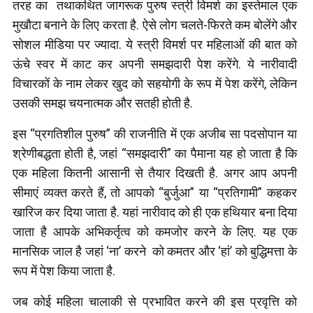
तरह का तथाकथित जागरूक पुरुष स्त्री विमर्श का इस्तेमाल एक
मुखौटा बनाने के लिए करता है. ऐसे लोग चलते-फिरते कम बोलेंगे और
सोशल मीडिया पर ज्यादा. ये स्त्री विमर्श पर महिलाओं की बात को
ऊंचे स्वर में काट कर अपनी समझदारी पेश करेंगे. ये नारीवादी
विचारकों के नाम लेकर खुद को सहयोगी के रूप में पेश करेंगे, लेकिन
उसकी समझ चयनात्मक और सतही होती है.
इस “प्रगतिशील पुरुष” की राजनीति में एक अजीब सा पदसोपान या
श्रेणीबद्धता होती है, जहां “समझदारी” का पैमाना यह हो जाता है कि
एक महिला कितनी आसानी से तैयार दिखती है. अगर आप अपनी
सीमाएं व्यक्त करते हैं, तो आपको “बुर्जुआ” या “प्रतिगामी” कहकर
खारिज कर दिया जाता है. यहां नारीवाद को ही एक हथियार बना दिया
जाता है आपके अभिकर्तृत्व को कमजोर करने के लिए. यह एक
मानसिक जाल है जहां ‘ना’ करने को कमतर और ‘हां’ को बुद्धिमत्ता के
रूप में पेश किया जाता है.
जब कोई महिला चालाकी से प्रभावित करने की इस प्रवृत्ति को