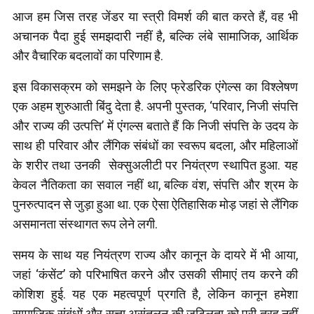
आज हम जिस तरह जेंडर या स्त्री विमर्श की बात करते हैं, वह भी
अचानक पैदा हुई समझदारी नहीं है, बल्कि लंबे सामाजिक, आर्थिक
और वैचारिक बदलावों का परिणाम है.
इस विकासक्रम को समझने के लिए फ्रेडरिक एंगेल्स का विश्लेषण
एक अहम शुरुआती बिंदु देता है. अपनी पुस्तक, ‘परिवार, निजी संपत्ति
और राज्य की उत्पत्ति’ में एंगल्स बताते हैं कि निजी संपत्ति के उदय के
साथ ही परिवार और लैंगिक संबंधों का स्वरूप बदला, और महिलाओं
के शरीर तथा उनकी सेक्सुअलीटी पर नियंत्रण स्थापित हुआ. यह
केवल नैतिकता का सवाल नहीं था, बल्कि वंश, संपत्ति और श्रम के
पुनरुत्पादन से जुड़ा हुआ था. एक ऐसा ऐतिहासिक मोड़ जहां से लैंगिक
असमानता संस्थागत रूप लेने लगी.
समय के साथ यह नियंत्रण राज्य और कानून के दायरे में भी आया,
जहां ‘कंसेंट’ को परिभाषित करने और उसकी सीमाएं तय करने की
कोशिश हुई. यह एक महत्वपूर्ण प्रगति है, लेकिन कानून हमेशा
सामाजिक संबंधों और सत्ता असंतुलन की जटिलता को पूरी तरह नहीं