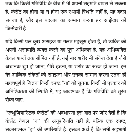
तक कि किसी गतिविधि के बीच में भी अपनी सहमति वापस ले सकता
है. कंसेंट का होना या न होना एक स्थायी स्थिति नहीं है; यह बदल
सकता है, और इस बदलाव का सम्मान करना हर साझेदार की
जिम्मेदारी है.
यदि किसी पल कुछ असहज या गलत महसूस होता है, तो व्यक्ति को
अपनी असहमति व्यक्त करने का पूरा अधिकार है. यह अभिव्यक्ति
केवल शब्दों तक सीमित नहीं है, कई बार शरीर भी संकेत देता है जैसे
अचानक चुप हो जाना, पीछे हटना, या शरीर का सख्त हो जाना. इन
गैर-शाब्दिक संकेतों को समझना और उनका सम्मान करना उतना ही
महत्वपूर्ण है जितना किसी स्पष्ट “ना” को सुनना. किसी भी प्रकार की
अनिश्चितता की स्थिति में, यह आवश्यक है कि गतिविधि को तुरंत
रोका जाए.
“एन्थूजियास्टिक कंसेंट” की अवधारणा इस बात पर जोर देती है कि
कंसेंट केवल “ना” की अनुपस्थिति नहीं है, बल्कि एक स्पष्ट,
सकारात्मक “हां” की उपस्थिति है. इसका अर्थ है कि सभी सहभागी