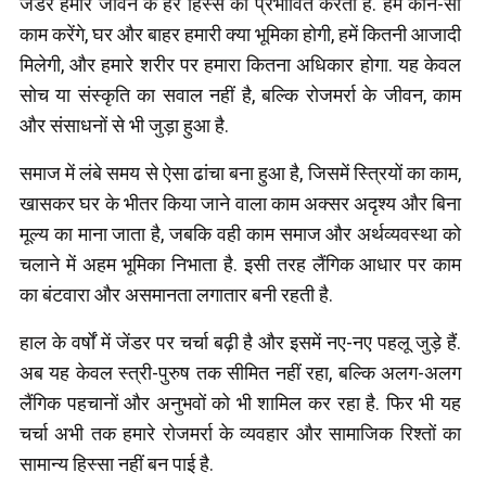
जेंडर हमारे जीवन के हर हिस्से को प्रभावित करता है. हम कौन-सा
काम करेंगे, घर और बाहर हमारी क्या भूमिका होगी, हमें कितनी आजादी
मिलेगी, और हमारे शरीर पर हमारा कितना अधिकार होगा. यह केवल
सोच या संस्कृति का सवाल नहीं है, बल्कि रोजमर्रा के जीवन, काम
और संसाधनों से भी जुड़ा हुआ है.
समाज में लंबे समय से ऐसा ढांचा बना हुआ है, जिसमें स्त्रियों का काम,
खासकर घर के भीतर किया जाने वाला काम अक्सर अदृश्य और बिना
मूल्य का माना जाता है, जबकि वही काम समाज और अर्थव्यवस्था को
चलाने में अहम भूमिका निभाता है. इसी तरह लैंगिक आधार पर काम
का बंटवारा और असमानता लगातार बनी रहती है.
हाल के वर्षों में जेंडर पर चर्चा बढ़ी है और इसमें नए-नए पहलू जुड़े हैं.
अब यह केवल स्त्री-पुरुष तक सीमित नहीं रहा, बल्कि अलग-अलग
लैंगिक पहचानों और अनुभवों को भी शामिल कर रहा है. फिर भी यह
चर्चा अभी तक हमारे रोजमर्रा के व्यवहार और सामाजिक रिश्तों का
सामान्य हिस्सा नहीं बन पाई है.