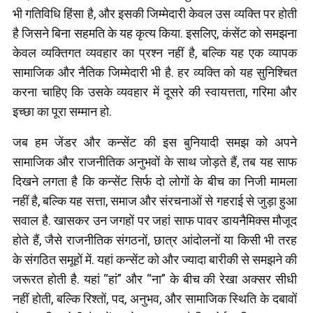
भी गतिविधि हिंसा है, और इसकी जिम्मेदारी केवल उस व्यक्ति पर होती
है जिसने बिना सहमति के यह कृत्य किया. इसलिए, कंसेंट को समझना
केवल व्यक्तिगत व्यवहार का प्रश्न नहीं है, बल्कि यह एक व्यापक
सामाजिक और नैतिक जिम्मेदारी भी है. हर व्यक्ति को यह सुनिश्चित
करना चाहिए कि उसके व्यवहार में दूसरे की स्वायत्तता, गरिमा और
इच्छा का पूरा सम्मान हो.
जब हम जेंडर और कन्सेंट की इस बुनियादी समझ को अपने
सामाजिक और राजनीतिक अनुभवों के साथ जोड़ते हैं, तब यह साफ
दिखने लगता है कि कन्सेंट सिर्फ दो लोगों के बीच का निजी मामला
नहीं है, बल्कि यह सत्ता, समाज और संरचनाओं से गहराई से जुड़ा हुआ
सवाल है. खासकर उन जगहों पर जहां साफ पावर डायनैमिक्स मौजूद
होते हैं, जैसे राजनीतिक संगठनों, छात्र आंदोलनों या किसी भी तरह
के संगठित समूहों में. यहां कन्सेंट को और ज्यादा बारीकी से समझने की
जरूरत होती है. यहां “हां” और “ना” के बीच की रेखा अक्सर सीधी
नहीं होती, बल्कि रिश्तों, पद, अनुभव, और सामाजिक स्थिति के दबावों