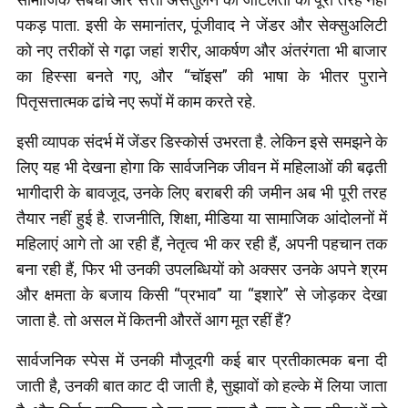
पकड़ पाता. इसी के समानांतर, पूंजीवाद ने जेंडर और सेक्सुअलिटी
को नए तरीकों से गढ़ा जहां शरीर, आकर्षण और अंतरंगता भी बाजार
का हिस्सा बनते गए, और “चॉइस” की भाषा के भीतर पुराने
पितृसत्तात्मक ढांचे नए रूपों में काम करते रहे.
इसी व्यापक संदर्भ में जेंडर डिस्कोर्स उभरता है. लेकिन इसे समझने के
लिए यह भी देखना होगा कि सार्वजनिक जीवन में महिलाओं की बढ़ती
भागीदारी के बावजूद, उनके लिए बराबरी की जमीन अब भी पूरी तरह
तैयार नहीं हुई है. राजनीति, शिक्षा, मीडिया या सामाजिक आंदोलनों में
महिलाएं आगे तो आ रही हैं, नेतृत्व भी कर रही हैं, अपनी पहचान तक
बना रही हैं, फिर भी उनकी उपलब्धियों को अक्सर उनके अपने श्रम
और क्षमता के बजाय किसी “प्रभाव” या “इशारे” से जोड़कर देखा
जाता है. तो असल में कितनी औरतें आग मूत रहीं हैं?
सार्वजनिक स्पेस में उनकी मौजूदगी कई बार प्रतीकात्मक बना दी
जाती है, उनकी बात काट दी जाती है, सुझावों को हल्के में लिया जाता