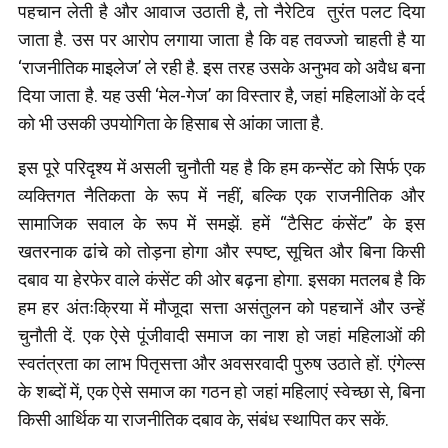
पहचान लेती है और आवाज उठाती है, तो नैरेटिव तुरंत पलट दिया
जाता है. उस पर आरोप लगाया जाता है कि वह तवज्जो चाहती है या
‘राजनीतिक माइलेज’ ले रही है. इस तरह उसके अनुभव को अवैध बना
दिया जाता है. यह उसी ‘मेल-गेज’ का विस्तार है, जहां महिलाओं के दर्द
को भी उसकी उपयोगिता के हिसाब से आंका जाता है.
इस पूरे परिदृश्य में असली चुनौती यह है कि हम कन्सेंट को सिर्फ एक
व्यक्तिगत नैतिकता के रूप में नहीं, बल्कि एक राजनीतिक और
सामाजिक सवाल के रूप में समझें. हमें “टैसिट कंसेंट” के इस
खतरनाक ढांचे को तोड़ना होगा और स्पष्ट, सूचित और बिना किसी
दबाव या हेरफेर वाले कंसेंट की ओर बढ़ना होगा. इसका मतलब है कि
हम हर अंतःक्रिया में मौजूदा सत्ता असंतुलन को पहचानें और उन्हें
चुनौती दें. एक ऐसे पूंजीवादी समाज का नाश हो जहां महिलाओं की
स्वतंत्रता का लाभ पितृसत्ता और अवसरवादी पुरुष उठाते हों. एंगेल्स
के शब्दों में, एक ऐसे समाज का गठन हो जहां महिलाएं स्वेच्छा से, बिना
किसी आर्थिक या राजनीतिक दबाव के, संबंध स्थापित कर सकें.