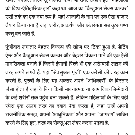
की विश्व-ऐतिहासिक हार” कहा था. आज का ‘‘कैजुअल सेक्स कल्चर’’
उसी तर्क का एक नया रूप है. यहां आजादी के नाम पर एक ऐसा बाजार
तैयार किया गया है जहां शरीर, आकर्षण और अंतरंगता सब कुछ पण्य
वस्तु बन जाते हैं.
पूंजीवाद लगातार बेहतर विकल्प की खोज पर टिका हुआ है. डेटिंग
ऐप्स और कैजुअल सेक्स कल्चर और बेहतर विकल्प पाने की एक ऐसी
मानसिकता बनाते हैं जिसमें इंसानी रिश्ते भी एक असेम्बली लाइन की
तरह लगने लगते हैं. यहां “सेक्सुअल पूंजी” एक करेंसी की तरह काम
करती है. पुरुषों के लिए यह अक्सर अपने “अधिकारों” के विस्तार
जैसा होता है जहां वे बिना किसी भावनात्मक या सामाजिक जिम्मेदारी
के कई शरीरों तक पहुंच बना सकते हैं. लेकिन महिलाओं के लिए यही
स्पेस एक अलग तरह का दबाव पैदा करता है, जहां उन्हें अपनी
राजनीतिक समझ, अपनी ‘आधुनिकता’ और अपना “जागरण” साबित
करने के लिए इस, तरह का सेक्सुअल लेबर करना पड़ता है.