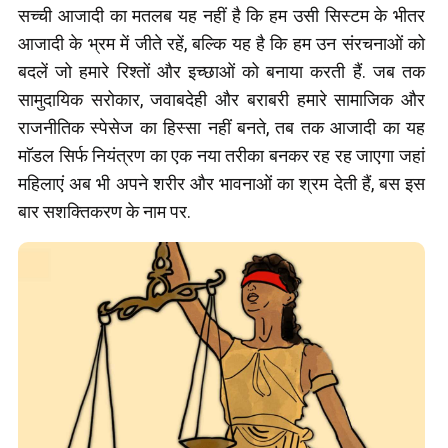
सच्ची आजादी का मतलब यह नहीं है कि हम उसी सिस्टम के भीतर
आजादी के भ्रम में जीते रहें, बल्कि यह है कि हम उन संरचनाओं को
बदलें जो हमारे रिश्तों और इच्छाओं को बनाया करती हैं. जब तक
सामुदायिक सरोकार, जवाबदेही और बराबरी हमारे सामाजिक और
राजनीतिक स्पेसेज का हिस्सा नहीं बनते, तब तक आजादी का यह
माॅडल सिर्फ नियंत्रण का एक नया तरीका बनकर रह रह जाएगा जहां
महिलाएं अब भी अपने शरीर और भावनाओं का श्रम देती हैं, बस इस
बार सशक्तिकरण के नाम पर.