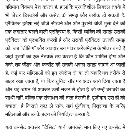
गतिमान विकल्प पेश करता है. हालांकि प्रगतिशील-लिबरल तबके में
भी जेंडर डिस्कोर्स और कंसेंट की समझ और बारीक हो सकती है.
प्रैक्टिस हमेशा नई चीजें सीखने और और पुरानी चीजें भुला देने की
एक लगातार चलने वाली प्रक्रिया है. किसी व्यक्ति की समझ उसकी
प्रैक्टिस को प्रभावित करती है और उसकी प्रैक्टिस उसकी समझ
को. जब “डीलिंग” और व्यवहार उन पावर अरेंजमेंट्स के भीतर बनते हैं
जहां पुरुषों का एक नेटवर्क तय करता है कि कौन शामिल होगा और
कैसे, तब जेंडर और कन्सेंट की उनकी असल समझ सामने आ जाती
है. कई बार महिलाओं को इन स्पेसेज से या तो व्यवस्थित तरीके से
बाहर रखा जाता है, या फिर चुनिंदा तौर पर अंदर आने दिया जाता है
और यह चयन भी अक्सर उसी नजर से होता है जो उन्हें बराबरी का
साथी नहीं, बल्कि एक संसाधन की तरह देखती है. पूंजीवाद उस ही को
बचाता है जिससे कुछ ले सके. यहां पूंजीवाद, पितृसत्ता के जरिए
महिलाओं और उनके बदन को नियंत्रित करता है.
यहां कन्सेंट अक्सर “टैसिट” यानी अनकहे, मान लिए गए कन्सेंट में