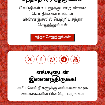
செய்திகள் உடனுக்குடன்!அண்மை
செய்திகளை உங்கள்
மின்னஞ்சலில் பெற்றிட சந்தா
செலுத்துங்கள்
சந்தா செலுத்துங்கள்
எங்களுடன்
இணைந்திருக்க!
சமீப செய்திகளுக்கு எங்களை சமூக
ஊடகங்களில் பின்தொடருங்கள்