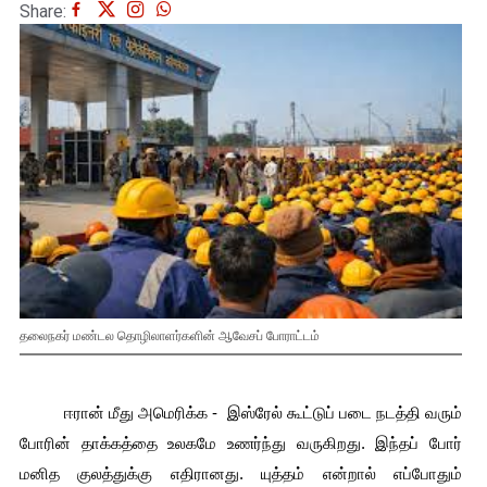
Share:
தலைநகர் மண்டல தொழிலாளர்களின் ஆவேசப் போராட்டம்
          ஈரான் மீது அமெரிக்க -  இஸ்ரேல் கூட்டுப் படை நடத்தி வரும் 
போரின் தாக்கத்தை உலகமே உணர்ந்து வருகிறது. இந்தப் போர் 
மனித குலத்துக்கு எதிரானது. யுத்தம் என்றால் எப்போதும் 