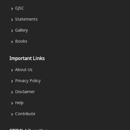
GJSC
Statements
Gallery
Books
Important Links
About Us
Privacy Policy
Disclaimer
Help
Contribute