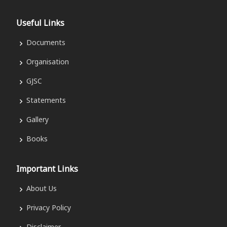
Useful Links
Documents
Organisation
GJSC
Statements
Gallery
Books
Important Links
About Us
Privacy Policy