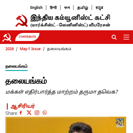
|
|
|
|
English
हिन्दी
বাংলা
தமிழ்
ಕನ್ನಡ
CONTRIBUTE
2026
May-1 Issue
தலையங்கம்
தலையங்கம்
தலையங்கம்
மக்கள் எதிர்பார்த்த மாற்றம் தருமா தவெக?
ஆசிரியர்
Share: