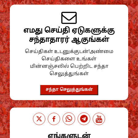
எமது செய்தி ஏடுகளுக்கு
சந்தாதாரர் ஆகுங்கள்
செய்திகள் உடனுக்குடன்!அண்மை
செய்திகளை உங்கள்
மின்னஞ்சலில் பெற்றிட சந்தா
செலுத்துங்கள்
சந்தா செலுத்துங்கள்
எங்களுடன்