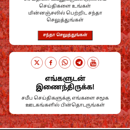
செய்திகளை உங்கள்
மின்னஞ்சலில் பெற்றிட சந்தா
செலுத்துங்கள்
சந்தா செலுத்துங்கள்
எங்களுடன்
இணைந்திருக்க!
சமீப செய்திகளுக்கு எங்களை சமூக
ஊடகங்களில் பின்தொடருங்கள்