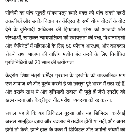
सीजेपी का पांच सूत्री घोषणापत्र हमारे वक्त की पांच सबसे गहरी
तकलीफों और उनके निदान पर केंद्रित है: सभी योग्य वोटरों के वोट
देने के बुनियादी अधिकार की हिफाजत, प्रेस की आजादी और
संस्थाओं, खासकर न्यायपालिका की स्वायत्तता की रक्षा, विधानमंडलों
और कैबिनेटों में महिलाओं के लिए 50 फीसद आरक्षण, और दलबदल
रोकने तथा भाजपा की वाशिंग मशीन बंद करने के लिए निर्वाचित
प्रतिनिधियों की 20 साल की अयोग्यता.
केंद्रीय शिक्षा मंत्री धर्मेंद्र प्रधान के इस्तीफे की तात्कालिक मांग
उस आवाज को और बुलंद करती है जो छात्रा पूरे भारत में उठा रहे हैं,
और इसके साथ ये और बुनियादी सवाल भी जुड़े हैं जैसे एनटीए को
खत्म करना और केंद्रीकृत नीट परीक्षा व्यवस्था को रद्द करना.
सवाल यह है कि यह डिजिटल गुस्सा और यह डिजिटल कार्रवाई
असल सामूहिक दबाव और बदलाव में तब्दील होगी या नहीं, और अगर
होगी तो कैसे. हमने हाल के वक्त में डिजिटल और जमीनी संघर्षों को