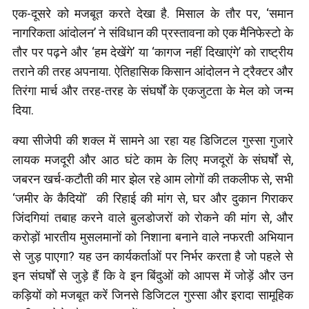
एक-दूसरे को मजबूत करते देखा है. मिसाल के तौर पर, ‘समान
नागरिकता आंदोलन’ ने संविधान की प्रस्तावना को एक मैनिफेस्टो के
तौर पर पढ़ने और ‘हम देखेंगे’ या ‘कागज नहीं दिखाएंगे’ को राष्ट्रीय
तराने की तरह अपनाया. ऐतिहासिक किसान आंदोलन ने ट्रैक्टर और
तिरंगा मार्च और तरह-तरह के संघर्षों के एकजुटता के मेल को जन्म
दिया.
क्या सीजेपी की शक्ल में सामने आ रहा यह डिजिटल गुस्सा गुजारे
लायक मजदूरी और आठ घंटे काम के लिए मजदूरों के संघर्षों से,
जबरन खर्च-कटौती की मार झेल रहे आम लोगों की तकलीफ से, सभी
‘जमीर के कैदियों’ की रिहाई की मांग से, घर और दुकान गिराकर
जिंदगियां तबाह करने वाले बुलडोजरों को रोकने की मांग से, और
करोड़ों भारतीय मुसलमानों को निशाना बनाने वाले नफरती अभियान
से जुड़ पाएगा? यह उन कार्यकर्ताओं पर निर्भर करता है जो पहले से
इन संघर्षों से जुड़े हैं कि वे इन बिंदुओं को आपस में जोड़ें और उन
कड़ियों को मजबूत करें जिनसे डिजिटल गुस्सा और इरादा सामूहिक