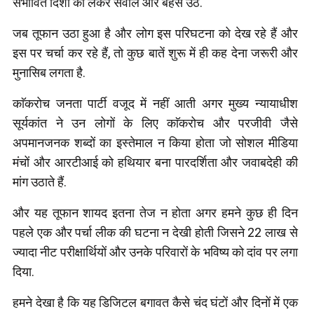
संभावित दिशा को लेकर सवाल और बहसें उठें.
जब तूफान उठा हुआ है और लोग इस परिघटना को देख रहे हैं और
इस पर चर्चा कर रहे हैं, तो कुछ बातें शुरू में ही कह देना जरूरी और
मुनासिब लगता है.
काॅकरोच जनता पार्टी वजूद में नहीं आती अगर मुख्य न्यायाधीश
सूर्यकांत ने उन लोगों के लिए काॅकरोच और परजीवी जैसे
अपमानजनक शब्दों का इस्तेमाल न किया होता जो सोशल मीडिया
मंचों और आरटीआई को हथियार बना पारदर्शिता और जवाबदेही की
मांग उठाते हैं.
और यह तूफान शायद इतना तेज न होता अगर हमने कुछ ही दिन
पहले एक और पर्चा लीक की घटना न देखी होती जिसने 22 लाख से
ज्यादा नीट परीक्षार्थियों और उनके परिवारों के भविष्य को दांव पर लगा
दिया.
हमने देखा है कि यह डिजिटल बगावत कैसे चंद घंटों और दिनों में एक