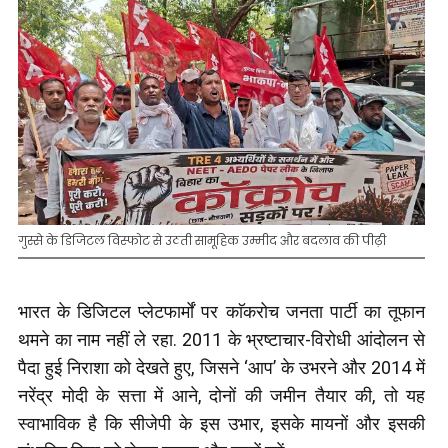
गुस्से के डिजिटल विस्फोट से उठती सामूहिक उम्मीद और बदलाव की पीढ़ी
भारत के डिजिटल प्लेटफार्मों पर काॅकरोच जनता पार्टी का तूफान
थमने का नाम नहीं ले रहा. 2011 के भ्रष्टाचार-विरोधी आंदोलन से
पैदा हुई निराशा को देखते हुए, जिसने ‘आप’ के उभरने और 2014 में
नरेंद्र मोदी के सत्ता में आने, दोनों की जमीन तैयार की, तो यह
स्वाभाविक है कि सीजेपी के इस उभार, इसके मायनों और इसकी