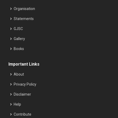
Organisation
Statements
GJSC
Gallery
Books
Important Links
About
Privacy Policy
Disclaimer
Help
Contribute