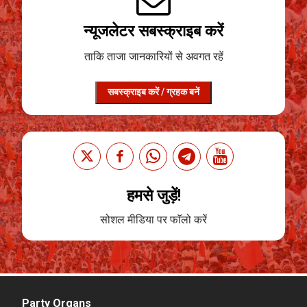
न्यूजलेटर सबस्क्राइब करें
ताकि ताजा जानकारियों से अवगत रहें
सबस्क्राइब करें / ग्रहक बनें
हमसे जुड़ें!
सोशल मीडिया पर फाॅलो करें
Party Organs