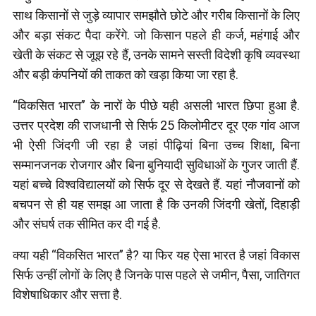
साथ किसानों से जुड़े व्यापार समझौते छोटे और गरीब किसानों के लिए
और बड़ा संकट पैदा करेंगे. जो किसान पहले ही कर्ज, महंगाई और
खेती के संकट से जूझ रहे हैं, उनके सामने सस्ती विदेशी कृषि व्यवस्था
और बड़ी कंपनियों की ताकत को खड़ा किया जा रहा है.
“विकसित भारत” के नारों के पीछे यही असली भारत छिपा हुआ है.
उत्तर प्रदेश की राजधानी से सिर्फ 25 किलोमीटर दूर एक गांव आज
भी ऐसी जिंदगी जी रहा है जहां पीढ़ियां बिना उच्च शिक्षा, बिना
सम्मानजनक रोजगार और बिना बुनियादी सुविधाओं के गुजर जाती हैं.
यहां बच्चे विश्वविद्यालयों को सिर्फ दूर से देखते हैं. यहां नौजवानों को
बचपन से ही यह समझ आ जाता है कि उनकी जिंदगी खेतों, दिहाड़ी
और संघर्ष तक सीमित कर दी गई है.
क्या यही “विकसित भारत” है? या फिर यह ऐसा भारत है जहां विकास
सिर्फ उन्हीं लोगों के लिए है जिनके पास पहले से जमीन, पैसा, जातिगत
विशेषाधिकार और सत्ता है.