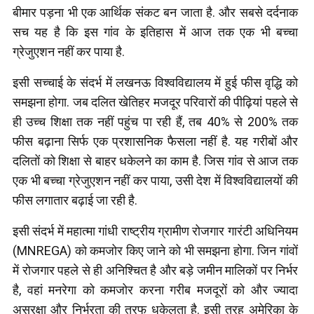
बीमार पड़ना भी एक आर्थिक संकट बन जाता है. और सबसे दर्दनाक
सच यह है कि इस गांव के इतिहास में आज तक एक भी बच्चा
ग्रेजुएशन नहीं कर पाया है.
इसी सच्चाई के संदर्भ में लखनऊ विश्वविद्यालय में हुई फीस वृद्धि को
समझना होगा. जब दलित खेतिहर मजदूर परिवारों की पीढ़ियां पहले से
ही उच्च शिक्षा तक नहीं पहुंच पा रही हैं, तब 40% से 200% तक
फीस बढ़ाना सिर्फ एक प्रशासनिक फैसला नहीं है. यह गरीबों और
दलितों को शिक्षा से बाहर धकेलने का काम है. जिस गांव से आज तक
एक भी बच्चा ग्रेजुएशन नहीं कर पाया, उसी देश में विश्वविद्यालयों की
फीस लगातार बढ़ाई जा रही है.
इसी संदर्भ में महात्मा गांधी राष्ट्रीय ग्रामीण रोजगार गारंटी अधिनियम
(MNREGA) को कमजोर किए जाने को भी समझना होगा. जिन गांवों
में रोजगार पहले से ही अनिश्चित है और बड़े जमीन मालिकों पर निर्भर
है, वहां मनरेगा को कमजोर करना गरीब मजदूरों को और ज्यादा
असुरक्षा और निर्भरता की तरफ धकेलता है. इसी तरह अमेरिका के