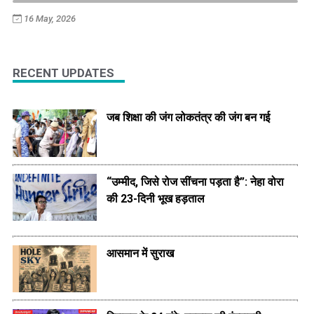
16 May, 2026
RECENT UPDATES
जब शिक्षा की जंग लोकतंत्र की जंग बन गई
“उम्मीद, जिसे रोज सींचना पड़ता है”: नेहा वोरा
की 23-दिनी भूख हड़ताल
आसमान में सुराख