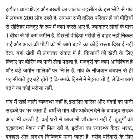
इटौंजा थाना क्षेत्र और बख्शी का तालाब तहसील के इस छोटे से गांव
में लगभग 200 लोग रहते हैं. लगभग सभी दलित परिवार हैं जो पीढ़ियों
से खेतिहर मजदूर के रूप में काम करते आए हैं. ज्यादातर लोगों के पास
1 बीघा से भी कम जमीन है. पिछली पीढ़ियां गरीबी से बाहर नहीं निकल
पाईं और आज की पीढ़ी को भी आगे बढ़ने का कोई रास्ता दिखाई नहीं
देता. यहां खेती भी लगातार संकट में है. किसानों को खेती के लिए
किराए पर बोरिंग का पानी लेना पड़ता है. मजदूरी का काम अनिश्चित है
और बड़े जमीन मालिकों पर निर्भर है. गांव के नौजवान बचपन से ही
यह सीखते हुए बड़े होते हैं कि उनके हिस्से में मेहनत तो है, लेकिन आगे
बढ़ने का कोई भरोसा नहीं.
गांव में सही नाली व्यवस्था नहीं है, इसलिए बारिश और गंदगी का पानी
सड़कों पर भर जाता है. वर्षों से मांग और आवेदन देने के बावजूद सड़क
आज भी कच्ची है. कई घरों में आज भी शौचालय नहीं हैं. बुजुर्गों को
वृद्धावस्था पेंशन नहीं मिल रही है. इटौंजा का स्वास्थ्य केंद्र भ्रष्ट,
बदहाल और लगभग निष्क्रिय माना जाता है. गरीब परिवारों के लिए