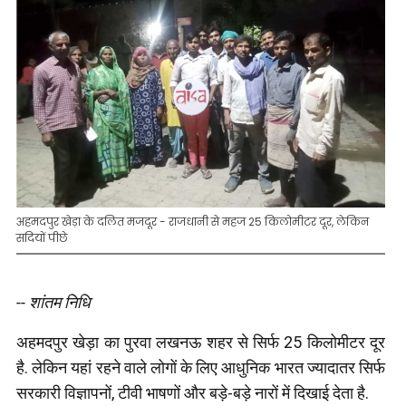
अहमदपुर खेड़ा के दलित मजदूर - राजधानी से महज 25 किलोमीटर दूर, लेकिन
सदियों पीछे
-- शांतम निधि
अहमदपुर खेड़ा का पुरवा लखनऊ शहर से सिर्फ 25 किलोमीटर दूर
है. लेकिन यहां रहने वाले लोगों के लिए आधुनिक भारत ज्यादातर सिर्फ
सरकारी विज्ञापनों, टीवी भाषणों और बड़े-बड़े नारों में दिखाई देता है.