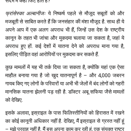
संदर्भ में कहां फिट होते हैं?
फ्रांसेस्का अल्बानीजः
ये निष्कर्ष पहले से मौजूद सबूतों को और
मजबूती से साबित करते हैं कि जनसंहार की मंशा मौजूद है. साथ ही ये
अपने आप में एक अलग अपराध भी हैं, जिन्हें उस देश के राष्ट्रीय
कानून के तहत भी जांचा और मुकदमा चलाया जा सकता है, जहां ये
अपराध हुए हों. कई देशों में यातना देने को अपराध माना गया है,
इसलिए पीड़ित वहां आरोपियों पर मुकदमा कर सकते हैं.
कुछ मामलों में यह भी तर्क दिया जा सकता है, क्योंकि यहां एक ऐसा
माहौल बनाया गया है जो खुद यातनापूर्ण है – और 4,000 जबरन
गायब किए गए लोगों के परिवारों या अभी भी जेलों में बंद लोगों को गहरी
मानसिक यातना झेलनी पड़ रही है. डाॅक्टर अबू सफिया जैसे मामलों
को देखिए.
इसके अलावा, इस्राइल के पास फिलिस्तीनियों को हिरासत में रखने
का कोई कानूनी अधिकार नहीं है. देखिए, मैं इस्राइल से ग्रस्त नहीं हूं
– मुझे परवाह नहीं है. मैं बस अपना काम कर रही हूं, एक संयुक्त राष्ट्र