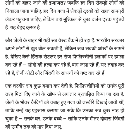
लोगों को बाहर जाने की इजाजत? जबकि हर दिन सैकड़ों लोगों को
निकाला जाना चाहिए. हर दिन गजा में सैकड़ों ट्रकों को राहत सामग्री
लेकर पहुंचना चाहिए, लेकिन वहां मुश्किल से कुछ दर्जन ट्रक पहुंचते
हैं. यह बेहद क्रूर है.
और जेलों के बाहर भी यही सब वेस्ट बैंक में हो रहा है. भारतीय सरकार
अपने लोगों से झूठ बोल सकती है, लेकिन सच सबकी आंखों के सामने
है. देखिए कैसे हिंसक सेटलर हर रोज फिलिस्तीनी इलाकों पर हमला
कर रहे हैं – लोगों की हत्या कर रहे हैं, बाग जला रहे हैं, घर तबाह कर
रहे हैं, रोजी-रोटी और जिंदगी के साधनों को नष्ट कर रहे हैं.
एक तस्वीर सब कुछ बयान कर देती है: फिलिस्तीनियों को उनके पूरी
तरह मिटा दिए जाने के खौफ से लगातार प्रताड़ित किया जा रहा है.
जेलों के भीतर कैदियों को तबाह हुए गजा की तस्वीरें दिखाई जाती थीं,
ताकि उन्हें यह एहसास कराया जा सके कि उनका सब कुछ नष्ट हो
चुका है – उनके घर, उनके बच्चे – ताकि उनके भीतर दोबारा जिंदगी
की उम्मीद तक को मार दिया जाए.