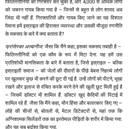
फिलिस्तीनियों को गिरफ्तार कर चुका है, और 4,000 से अधिक लोगों
को जबरन गायब किया गया है – जिनमें से बहुत से लोग शायद अब
जिंदा भी नहीं हैं. गिरफ्तारियों और गायब किए जाने का यह विशाल
पैमाना हमें इस्राइल की हिरासत व्यवस्था और उसकी मौजूदा रणनीति
के मकसद के बारे में क्या बताता है?
फ्रांसेस्का अल्बानीज:
जैसा कि मैंने कहा, इसका मकसद तबाही है –
फिलिस्तीनियों को एक कौम के रूप में मिटा देना. यह हमें उस
प्रतिशोधी मानसिकता के बारे में बताता है, जिसे इस्राइल – बल्कि
इस्राइली समाज – को जेलों की दीवारों के पीछे बेबस निहत्थे लोगों
पर खुलकर कुछ भी करने की छूट दी गई है. उन्हें लोगों को पीटने, भूखा
रखने और इलाज से वंचित करके मरने देने की खुली छूट मिली हुई है
– जिसमें डाॅक्टर भी शामिल हैं. डाॅक्टर खुद कैदियों की पिटाई में
शामिल रहे हैं. जैसा कि मैंने कहा, यौन हिंसा और बलात्कार किए गए –
लोहे की चीजों से, बोतलों से, मेटल डिटेक्टरों से, यहां तक कि
अग्निशामक सिलेंडरों तक का इस्तेमाल पीड़ितों के शरीर में किया गया.
और यह सब बर्दाश्त किया गया.