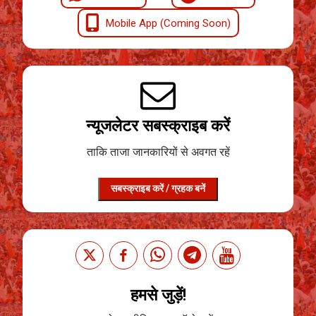
Mobile App (Coming Soon)
न्यूजलेटर सबस्क्राइब करें
ताकि ताजा जानकारियों से अवगत रहें
सबस्क्राइब करें / ग्रहक बनें
हमसे जुड़ें!