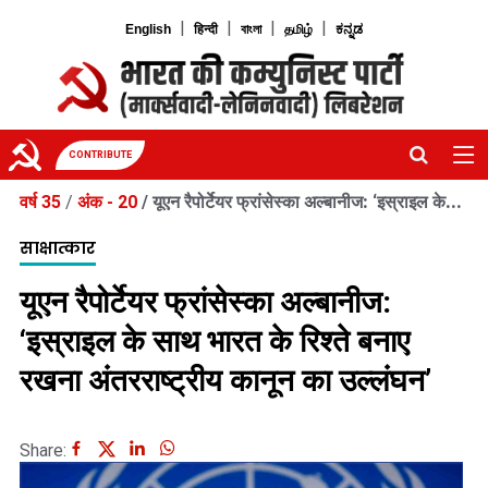
|
|
|
|
English
हिन्दी
বাংলা
தமிழ்
ಕನ್ನಡ
CONTRIBUTE
वर्ष 35
/
अंक - 20
/
यूएन रैपोर्टेयर फ्रांसेस्का अल्बानीज: ‘इस्राइल के...
साक्षात्कार
यूएन रैपोर्टेयर फ्रांसेस्का अल्बानीज:
‘इस्राइल के साथ भारत के रिश्ते बनाए
रखना अंतरराष्ट्रीय कानून का उल्लंघन’
Share: