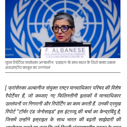
यूएन रैपोर्टेयर फ्रांसेस्का अल्बानीज: ‘इस्राइल के साथ भारत के रिश्ते बनाए रखना
अंतरराष्ट्रीय कानून का उल्लंघन’
[ फ्रांसेस्का अल्बानीज संयुक्त राष्ट्र मानवाधिकार परिषद की विशेष
रैपोर्टेयर हैं, जो कब्जाए गए फिलिस्तीनी इलाकों में मानवाधिकार
उल्लंघनों पर निगरानी और रिपोर्टिंग का काम करती हैं. उनकी प्रमुख
रिपोर्ट “टॉर्चर एंड जेनोसाइड” इस इंटरव्यू की चर्चा का केन्द्रबिंदु है,
जिसमें उन्होंने इस्राइल के साथ भारत की बढ़ती साझेदारी की