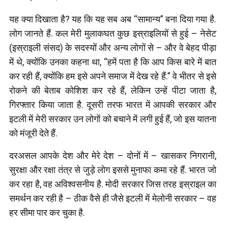
यह क्या दिखाता है? यह कि यह सब अब “सामान्य” बना दिया गया है.
लोग जानते हैं. कल मेरी मुलाकघत कुछ इस्राइलियों से हुई – नेसेट
(इस्राइली संसद) के सदस्यों और अन्य लोगों से – और वे बेहद पीड़ा
में थे, क्योंकि उनका कहना था, “हमें पता है कि आप किस बारे में बात
कर रही हैं, क्योंकि हम इसे अपने समाज में देख रहे हैं.” वे भीतर से इसे
रोकने की बेताब कोशिश कर रहे हैं, लेकिन उन्हें पीटा जाता है,
गिरफ्तार किया जाता है. दूसरी तरफ भारत में आपकी सरकार और
इटली में मेरी सरकार उन लोगों को बचाने में लगी हुई हैं, जो इस यातना
को मंजूरी देते हैं.
दरअसल आपके देश और मेरे देश – दोनों में – खासकर निगरानी,
सुरक्षा और रक्षा तंत्र से जुड़े लोग इससे मुनाफा कमा रहे हैं. भारत जो
कर रहा है, वह अविश्वसनीय है. मोदी सरकार जिस तरह इस्राइल का
समर्थन कर रही है – ठीक वैसे ही जैसे इटली में मेलोनी सरकार – वह
हर सीमा पार कर चुका है.