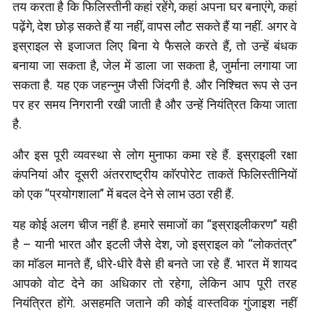
तय करता है कि फिलिस्तीनी कहां रहेंगे, कहां अपना घर बनाएंगे, कहां
पढ़ेंगे, देश छोड़ सकते हैं या नहीं, वापस लौट सकते हैं या नहीं. अगर वे
इस्राइल से इजाजत लिए बिना ये फैसले करते हैं, तो उन्हें बंधक
बनाया जा सकता है, जेल में डाला जा सकता है, जुर्माना लगाया जा
सकता है. यह एक जहन्नुम जैसी जिंदगी है. और निश्चित रूप से उन
पर हर समय निगरानी रखी जाती है और उन्हें नियंत्रित किया जाता
है.
और इस पूरी व्यवस्था से लोग मुनाफा कमा रहे हैं. इस्राइली रक्षा
कंपनियां और दूसरी अंतरराष्ट्रीय काॅरपोरेट ताकतें फिलिस्तीनियों
को एक “प्रयोगशाला” में बदल देने से लाभ उठा रही हैं.
यह कोई अलग चीज नहीं है. हमारे समाजों का “इस्राइलीकरण” यही
है – यानी भारत और इटली जैसे देश, जो इस्राइल को “लोकतंत्र”
का माॅडल मानते हैं, धीरे-धीरे वैसे ही बनते जा रहे हैं. भारत में शायद
आपको वोट देने का अधिकार तो रहेगा, लेकिन आप पूरी तरह
नियंत्रित होंगे. असहमति जताने की कोई वास्तविक गुंजाइश नहीं