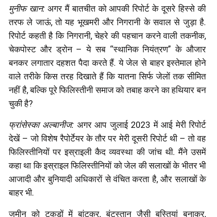
मुनीफ खान:
अगर मैं बातचीत को आपकी रिपोर्ट के दूसरे हिस्से की
तरफ ले जाऊं, तो यह भूखमरी और निगरानी के सवाल से जुड़ा है.
रिपोर्ट कहती है कि निगरानी, चेहरे की पहचान करने वाली तकनीक,
चेकपोस्ट और ड्रोन – ये सब “स्थानिक नियंत्रण” के औजार
बनकर लगातार दहशत पैदा करते हैं. ये जेल से बाहर इस्तेमाल होने
वाले तरीके किस तरह दिखाते हैं कि यातना सिर्फ जेलों तक सीमित
नहीं है, बल्कि पूरे फिलिस्तीनी समाज को तबाह करने का हथियार बन
चुकी है?
फ्रांसेस्का अल्बानीज:
अगर आप जुलाई 2023 में आई मेरी रिपोर्ट
देखें – जो विशेष रैपोर्टेयर के तौर पर मेरी दूसरी रिपोर्ट थी – तो वह
फिलिस्तीनियों पर इस्राइली कैद व्यवस्था की जांच थी. मैंने उसमें
कहा था कि इस्राइल फिलिस्तीनियों को जेल की सलाखों के भीतर भी
आजादी और बुनियादी अधिकारों से वंचित करता है, और सलाखों के
बाहर भी.
जमीन को टुकड़ों में बांटकर, बंटुस्तान जैसी बस्तियां बनाकर,