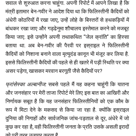
सवाल से शुरुआत करना चाहूंगा. अपनी रिपोर्ट में आपने लिखा है कि
मंत्री इतामार बेन-गवीर ने आदेश दिया था कि फिलिस्तीनी कैदियों को
अंधेरी कोठरियों में रखा जाए, उन्हें लोहे के बिस्तरों से हथकड़ियों में
बांधकर रखा जाए और गड्ढेनुमा शौचालय इस्तेमाल करने को मजबूर
किया जाए. इसे उन्होंने अपनी तथाकथित “जेल क्रांति” का हिस्सा
बताया था. अब बेन-गवीर की पैरवी पर इस्राइल ने फिलिस्तीनी
कैदियों को निशाना बनाने वाला मृत्युदंड कानून भी मंजूर कर लिया है.
इससे फिलिस्तीनी कैदियों की पहले से ही खतरे में पड़ी स्थिति पर क्या
असर पड़ेगा, खासकर मरवान बरगूती जैसे कैदियों पर?
फ्रांसेस्का अल्बानीज:
सबसे पहले मैं यह कहना चाहूंगी कि यातना
और जनसंहार पर मेरी ताजा रिपोर्ट मेरे लिए इस बात का आखिरी और
निर्णायक सबूत है कि यह जनसंहार फिलिस्तीनियों को एक कौम के
रूप में मिटा देने के मकसद से किया जा रहा है. क्योंकि इस्राइल
दुनिया की निगाहों और सार्वजनिक जांच-पड़ताल से दूर, अंधेरे में जो
कुछ कर रहा है, वही फिलिस्तीनी जनता के प्रति उसके असली इरादों
को पूरी तरह उजागर करता है.