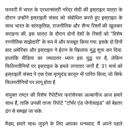
फरवरी में भारत के प्रधानमंत्री नरेंद्र मोदी की इस्राइल यात्रा के
दौरान उन्होंने इस्राइली संसद को संबोधित करते हुए इस्राइल के
साथ भारत के सांस्कृतिक, राजनीतिक और सैन्य रिश्तों की खुलकर
सराहना की. इस यात्रा के दौरान दोनों देशों के रिश्तों को “विशेष
रणनीतिक साझेदारी” के रूप में और मजबूत किया गया. इसके दो दिनों
बाद अमेरिका और इस्राइल ने ईरान के खिलाफ युद्ध शुरू कर दिया.
हालांकि मीडिया का ज्यादातर ध्यान इस युद्ध पर है, लेकिन
फिलिस्तीनियों पर इस्राइल के हमले लगातार जारी हैं. 31 मार्च को
इस्राइली संसद ने एक ऐसा मृत्युदंड कानून भी पारित किया, जो सिर्फ
फिलस्तीनियों पर लागू होता है.
संयुक्त राष्ट्र की विशेष रैपोर्टेयर फ्रांसेस्का अल्बानीज आज हमारे
साथ हैं, ताकि उनकी ताजा रिपोर्ट “टॉर्चर एंड जेनोसाइड” को बेहतर
ढंग से समझा जा सके.
मैडम, हमारे साथ जुड़ने के लिए आपका धन्यवाद. मैं अपने पहले