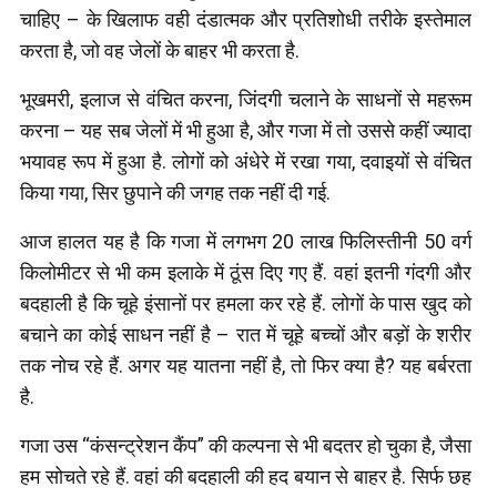
चाहिए – के खिलाफ वही दंडात्मक और प्रतिशोधी तरीके इस्तेमाल
करता है, जो वह जेलों के बाहर भी करता है.
भूखमरी, इलाज से वंचित करना, जिंदगी चलाने के साधनों से महरूम
करना – यह सब जेलों में भी हुआ है, और गजा में तो उससे कहीं ज्यादा
भयावह रूप में हुआ है. लोगों को अंधेरे में रखा गया, दवाइयों से वंचित
किया गया, सिर छुपाने की जगह तक नहीं दी गई.
आज हालत यह है कि गजा में लगभग 20 लाख फिलिस्तीनी 50 वर्ग
किलोमीटर से भी कम इलाके में ठूंस दिए गए हैं. वहां इतनी गंदगी और
बदहाली है कि चूहे इंसानों पर हमला कर रहे हैं. लोगों के पास खुद को
बचाने का कोई साधन नहीं है – रात में चूहे बच्चों और बड़ों के शरीर
तक नोच रहे हैं. अगर यह यातना नहीं है, तो फिर क्या है? यह बर्बरता
है.
गजा उस “कंसन्ट्रेशन कैंप” की कल्पना से भी बदतर हो चुका है, जैसा
हम सोचते रहे हैं. वहां की बदहाली की हद बयान से बाहर है. सिर्फ छह