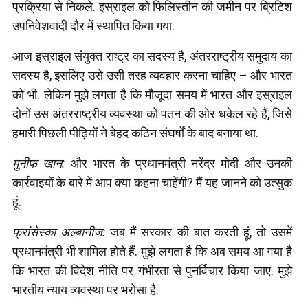
प्रक्रिया से निकले. इस्राइल को फिलिस्तीन की जमीन पर ब्रिटिश
उपनिवेशवादी दौर में स्थापित किया गया.
आज इस्राइल संयुक्त राष्ट्र का सदस्य है, अंतरराष्ट्रीय समुदाय का
सदस्य है, इसलिए उसे उसी तरह व्यवहार करना चाहिए – और भारत
को भी. लेकिन मुझे लगता है कि मौजूदा समय में भारत और इस्राइल
दोनों उस अंतरराष्ट्रीय व्यवस्था को पतन की ओर धकेल रहे हैं, जिसे
हमारी पिछली पीढ़ियों ने बेहद कठिन संघर्षों के बाद बनाया था.
मुनीफ खान:
और भारत के प्रधानमंत्री नरेंद्र मोदी और उनकी
कार्रवाइयों के बारे में आप क्या कहना चाहेंगी? मैं यह जानने को उत्सुक
हूं.
फ्रांसेस्का अल्बानीज:
जब मैं सरकार की बात करती हूं, तो उसमें
प्रधानमंत्री भी शामिल होते हैं. मुझे लगता है कि अब समय आ गया है
कि भारत की विदेश नीति पर गंभीरता से पुनर्विचार किया जाए. मुझे
भारतीय न्याय व्यवस्था पर भरोसा है.