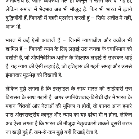
अंतर्विरोध हैं. जाति व्यवस्था भले ही कानून में खत्म कर दी गई हो,
लेकिन समाज में भेदभाव अब भी मौजूद है. फिर भी भारत में इतने
बुद्धिजीवी हैं, जिनकी मैं गहरी प्रशंसा करती हूं – सिर्फ अतीत में नहीं,
आज भी.
भारत में कई ऐसी आवाजें हैं – जिनमें न्यायाधीश और वकील भी
शामिल हैं – जिनकी न्याय के लिए लड़ाई उस जनता के स्वाभिमान को
दर्शाती है, जो औपनिवेशिक अतीत के खिलाफ लड़ाई से उभरकर आई
है. यह न्याय की ऐसी लड़ाई है, जो इतिहास की गहरी समझ और उससे
ईमानदार मुठभेड़ को दिखाती है.
लेकिन मुझे लगता है कि इस्राइल के साथ भारत की साझेदारी उस
विरासत के साथ गद्दारी है. अगर उपनिवेशवाद-विरोधी दौर में भारत के
महान चिंतकों और नेताओं की भूमिका न होती, तो शायद आज हमारे
पास अंतरराष्ट्रीय कानून और न्याय का यह ढांचा भी न होता. लेकिन
अब ऐसा लगता है कि भारत की मौजूदा नेतृत्वकारी ताकतें दूसरी तरफ
जा खड़ी हुई हैं. कम-से-कम मुझे यही दिखाई देता है.