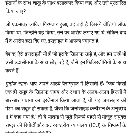
इंसानों के साथ चाकू के साथ बलात्कार किया जाए और उसे प्रसारित
किया जाए?
जो एकमात्र व्यक्ति गिरफ्तार हुआ, वह वही है जिसने वीडियो लीक
किया था. जिन्होंने यह किया, उन पर आरोप लगाए गए थे, लेकिन बाद
में वे आरोप हटा दिए गए. इस्राइल में आपका स्वागत है.
बेशक, ऐसे इस्राइली भी हैं जो इसके खिलाफ खड़े हैं, और हम उन्हें भी
उसी उदासीनता के साथ छोड़ रहे हैं, जैसे हम फिलिस्तीनियों के साथ
करते हैं.
मुनीफ खानः
आप अपने आठवें पैराग्राफ में लिखती हैंः “जब किसी
एक ही समूह के खिलाफ समय और स्थान के अलग-अलग हिस्सों में
बार-बार यातना का इस्तेमाल किया जाता है, तो यह जनसंहार की
मंशा का सबूत हो सकता है, जैसा कि जेनोसाइड कन्वेंशन के अनुच्छेद
II में कहा गया है.” तो ये यातना से जुड़े निष्कर्ष पहले से मौजूद संयुक्त
राष्ट्र की रिपोर्टों और अंतरराष्ट्रीय न्यायालय (ICJ) के निष्कर्षों के