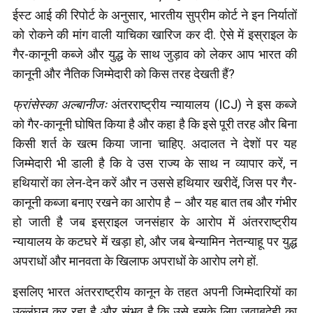
ईस्ट आई की रिपोर्ट के अनुसार, भारतीय सुप्रीम कोर्ट ने इन निर्यातों
को रोकने की मांग वाली याचिका खारिज कर दी. ऐसे में इस्राइल के
गैर-कानूनी कब्जे और युद्ध के साथ जुड़ाव को लेकर आप भारत की
कानूनी और नैतिक जिम्मेदारी को किस तरह देखती हैं?
फ्रांसेस्का अल्बानीजः
अंतरराष्ट्रीय न्यायालय (ICJ) ने इस कब्जे
को गैर-कानूनी घोषित किया है और कहा है कि इसे पूरी तरह और बिना
किसी शर्त के खत्म किया जाना चाहिए. अदालत ने देशों पर यह
जिम्मेदारी भी डाली है कि वे उस राज्य के साथ न व्यापार करें, न
हथियारों का लेन-देन करें और न उससे हथियार खरीदें, जिस पर गैर-
कानूनी कब्जा बनाए रखने का आरोप है – और यह बात तब और गंभीर
हो जाती है जब इस्राइल जनसंहार के आरोप में अंतरराष्ट्रीय
न्यायालय के कटघरे में खड़ा हो, और जब बेन्यामिन नेतन्याहू पर युद्ध
अपराधों और मानवता के खिलाफ अपराधों के आरोप लगे हों.
इसलिए भारत अंतरराष्ट्रीय कानून के तहत अपनी जिम्मेदारियों का
उल्लंघन कर रहा है और संभव है कि उसे इसके लिए जवाबदेही का