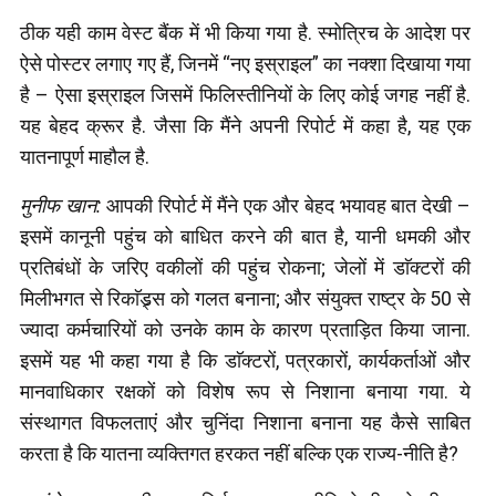
ठीक यही काम वेस्ट बैंक में भी किया गया है. स्मोत्रिच के आदेश पर
ऐसे पोस्टर लगाए गए हैं, जिनमें “नए इस्राइल” का नक्शा दिखाया गया
है – ऐसा इस्राइल जिसमें फिलिस्तीनियों के लिए कोई जगह नहीं है.
यह बेहद क्रूर है. जैसा कि मैंने अपनी रिपोर्ट में कहा है, यह एक
यातनापूर्ण माहौल है.
मुनीफ खान:
आपकी रिपोर्ट में मैंने एक और बेहद भयावह बात देखी –
इसमें कानूनी पहुंच को बाधित करने की बात है, यानी धमकी और
प्रतिबंधों के जरिए वकीलों की पहुंच रोकना; जेलों में डाॅक्टरों की
मिलीभगत से रिकाॅड्र्स को गलत बनाना; और संयुक्त राष्ट्र के 50 से
ज्यादा कर्मचारियों को उनके काम के कारण प्रताड़ित किया जाना.
इसमें यह भी कहा गया है कि डाॅक्टरों, पत्रकारों, कार्यकर्ताओं और
मानवाधिकार रक्षकों को विशेष रूप से निशाना बनाया गया. ये
संस्थागत विफलताएं और चुनिंदा निशाना बनाना यह कैसे साबित
करता है कि यातना व्यक्तिगत हरकत नहीं बल्कि एक राज्य-नीति है?