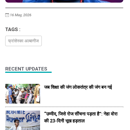
16 May, 2026
TAGS :
फ्रांसेस्का अल्बानीज
RECENT UPDATES
जब शिक्षा की जंग लोकतंत्र की जंग बन गई
“उम्मीद, जिसे रोज सींचना पड़ता है”: नेहा वोरा
की 23-दिनी भूख हड़ताल