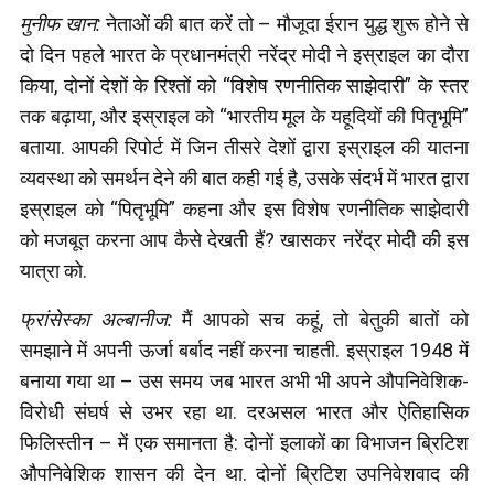
मुनीफ खान:
नेताओं की बात करें तो – मौजूदा ईरान युद्ध शुरू होने से
दो दिन पहले भारत के प्रधानमंत्री नरेंद्र मोदी ने इस्राइल का दौरा
किया, दोनों देशों के रिश्तों को “विशेष रणनीतिक साझेदारी” के स्तर
तक बढ़ाया, और इस्राइल को “भारतीय मूल के यहूदियों की पितृभूमि”
बताया. आपकी रिपोर्ट में जिन तीसरे देशों द्वारा इस्राइल की यातना
व्यवस्था को समर्थन देने की बात कही गई है, उसके संदर्भ में भारत द्वारा
इस्राइल को “पितृभूमि” कहना और इस विशेष रणनीतिक साझेदारी
को मजबूत करना आप कैसे देखती हैं? खासकर नरेंद्र मोदी की इस
यात्रा को.
फ्रांसेस्का अल्बानीज:
मैं आपको सच कहूं, तो बेतुकी बातों को
समझाने में अपनी ऊर्जा बर्बाद नहीं करना चाहती. इस्राइल 1948 में
बनाया गया था – उस समय जब भारत अभी भी अपने औपनिवेशिक-
विरोधी संघर्ष से उभर रहा था. दरअसल भारत और ऐतिहासिक
फिलिस्तीन – में एक समानता है: दोनों इलाकों का विभाजन ब्रिटिश
औपनिवेशिक शासन की देन था. दोनों ब्रिटिश उपनिवेशवाद की