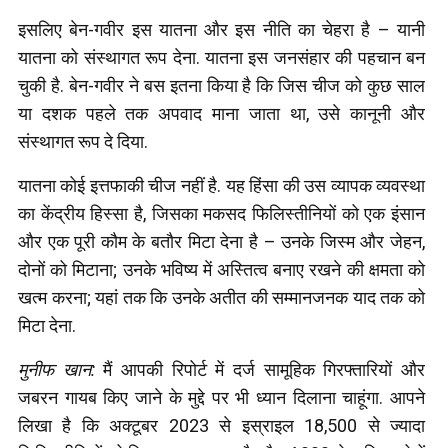
इसलिए बेन-गवीर इस यातना और इस नीति का चेहरा है – यानी
यातना को संस्थागत रूप देना. यातना इस जनसंहार की पहचान बन
चुकी है. बेन-गवीर ने बस इतना किया है कि जिस चीज को कुछ साल
या दशक पहले तक अपवाद माना जाता था, उसे कानूनी और
संस्थागत रूप दे दिया.
यातना कोई इत्तफाकी चीज नहीं है. यह हिंसा की उस व्यापक व्यवस्था
का केंद्रीय हिस्सा है, जिसका मकसद फिलिस्तीनियों को एक इंसान
और एक पूरी कौम के बतौर मिटा देना है – उनके जिस्म और जेहन,
दोनों को मिटाना; उनके भविष्य में अस्तित्व बनाए रखने की क्षमता को
खत्म करना; यहां तक कि उनके अतीत की सम्मानजनक याद तक को
मिटा देना.
मुनीफ खान:
मैं आपकी रिपोर्ट में दर्ज सामूहिक गिरफ्तारियों और
जबरन गायब किए जाने के मुद्दे पर भी ध्यान दिलाना चाहूंगा. आपने
लिखा है कि अक्टूबर 2023 से इस्राइल 18,500 से ज्यादा