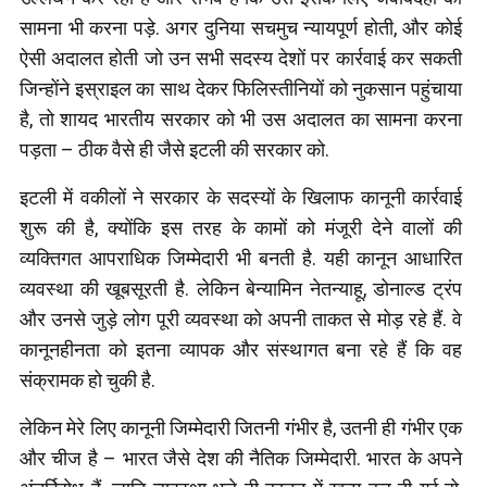
सामना भी करना पड़े. अगर दुनिया सचमुच न्यायपूर्ण होती, और कोई
ऐसी अदालत होती जो उन सभी सदस्य देशों पर कार्रवाई कर सकती
जिन्होंने इस्राइल का साथ देकर फिलिस्तीनियों को नुकसान पहुंचाया
है, तो शायद भारतीय सरकार को भी उस अदालत का सामना करना
पड़ता – ठीक वैसे ही जैसे इटली की सरकार को.
इटली में वकीलों ने सरकार के सदस्यों के खिलाफ कानूनी कार्रवाई
शुरू की है, क्योंकि इस तरह के कामों को मंजूरी देने वालों की
व्यक्तिगत आपराधिक जिम्मेदारी भी बनती है. यही कानून आधारित
व्यवस्था की खूबसूरती है. लेकिन बेन्यामिन नेतन्याहू, डोनाल्ड ट्रंप
और उनसे जुड़े लोग पूरी व्यवस्था को अपनी ताकत से मोड़ रहे हैं. वे
कानूनहीनता को इतना व्यापक और संस्थागत बना रहे हैं कि वह
संक्रामक हो चुकी है.
लेकिन मेरे लिए कानूनी जिम्मेदारी जितनी गंभीर है, उतनी ही गंभीर एक
और चीज है – भारत जैसे देश की नैतिक जिम्मेदारी. भारत के अपने