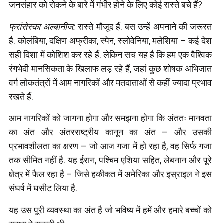
जनसंहार को रोकने के बारे में गंभीर होने के लिए कोई रास्ते बचे हैं?
फ्रांसेस्का अल्बानीज:
रास्ते मौजूद हैं. बस उन्हें अपनाने की जरूरत
है. कोलंबिया, दक्षिण अफ्रीका, स्पेन, स्लोवेनिया, मलेशिया – कई देश
सही दिशा में कोशिश कर रहे हैं. लेकिन सच यह है कि हम एक वैश्विक
रंगभेदी मानसिकता के खिलाफ लड़ रहे हैं, जहां कुछ शोषक अभिजात
वर्ग लोकतंत्रों में आम नागरिकों और मतदाताओं से कहीं ज्यादा प्रभाव
रखते हैं.
आम नागरिकों को जागना होगा और समझना होगा कि अंततः मानवता
का अंत और अंतरराष्ट्रीय कानून का अंत – और उसकी
प्रभावशीलता का क्षरण – जो आज गजा में हो रहा है, वह सिर्फ गजा
तक सीमित नहीं है. यह ईरान, पश्चिम एशिया सहित, लेबनान और पूरे
क्षेत्र में फैल रहा है – जिसे हकीकत में अमेरिका और इस्राइल ने इस
संघर्ष में घसीट लिया है.
यह उस पूरी व्यवस्था का अंत है जो भविष्य में हमें और हमारे बच्चों को