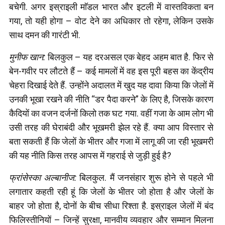
बचेगी. अगर इस्राइली माॅडल भारत और इटली में वास्तविकता बन
गया, तो यही होगा – वोट देने का अधिकार तो रहेगा, लेकिन उसके
साथ दमन की गारंटी भी.
मुनीफ खान:
बिलकुल – यह दरअसल एक बेहद अहम बात है. फिर से
बेन-गवीर पर लौटते हैं – कई मामलों में वह इस पूरी बहस का केंद्रीय
चेहरा दिखाई देते हैं. उन्होंने अदालत में खुद यह दावा किया कि जेलों में
उनकी भूखा रखने की नीति “डर पैदा करने” के लिए है, जिसके कारण
कैदियों का वजन दर्जनों किलो तक घट गया. वहीं गजा के आम लोग भी
उसी तरह की घेराबंदी और भूखमरी झेल रहे हैं. क्या आप विस्तार से
बता सकती हैं कि जेलों के भीतर और गजा में लागू की जा रही भूखमरी
की यह नीति किस तरह आपस में गहराई से जुड़ी हुई है?
फ्रांसेस्का अल्बानीज:
बिलकुल. मैं जनसंहार शुरू होने से पहले भी
लगातार कहती रही हूं कि जेलों के भीतर जो होता है और जेलों के
बाहर जो होता है, दोनों के बीच सीधा रिश्ता है. इस्राइल जेलों में बंद
फिलिस्तीनियों – जिन्हें सुरक्षा, मानवीय व्यवहार और सम्मान मिलना