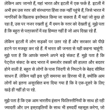
लेकिन आप जानते हैं, यहां भारत और इटली में एक फर्क है. इटली में
अभी हम उस स्तर की संस्थागत हिंसा तक नहीं पहुंचे हैं, जिसे भारत में
नागरिकों के खिलाफ इस्तेमाल किया जा सकता है. मैं यहां जो कुछ हो
रहा है, उस पर नजर रखती हूं. मैं दमन के स्तर को देखती हूं. मुझे पता
है कि बहुत से पत्रकारों में वह हिम्मत नहीं है जो आप दिखा रहे हैं.
लेकिन इटली में लोग सड़कों पर उतर रहे हैं और सरकार को पीछे
हटने पर मजबूर कर रहे हैं. मैं भारत की जनता से यही कहना चाहूंगी:
मुझे पता है कि आपके सामने अपने बड़े संकट हैं. मुझे पता है कि
पेट्रोल संकट के बाद भारत में कमजोर तबकों की हालत और बदतर
होने वाली है. बहुत से लोगों के पास जिंदगी से निपटने के बेहद सीमित
साधन हैं. लेकिन यही इस पूरी समस्या का हिस्सा भी है, क्योंकि आम
लोगों को इतना असुरक्षित बना दिया गया है कि वे एक-दूसरे के लिए
खड़े ही नहीं हो पा रहे.
मुझे पता है कि एक आम भारतीय इंसान फिलिस्तीनियों के साथ हो रही
ज्यादती और उन इस्राइलियों के साथ भी हमदर्दी महसूस करेगा, जो