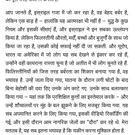
आप जानते हैं, इस्राइल गजा में जो कर रहा है, वह बेहद बर्बर है,
लेकिन एक बाड़ है – हालांकि यह आत्मरक्षा भी नहीं है – युद्ध के कुछ
नियम और इसकी सीमाएं हैं, और इस्राइल ने इन सबका उल्लंघन
किया है. लेकिन फिलस्तीनी औरतों, मर्दों, बच्चों और बुजुर्गों के साथ जो
किया जा रहा है, उसकी कोई सफाई नहीं दी जा सकती. और यूरोप,
भारत या अमेरिका में जो लोग यह सब देखने से इंकार कर रहे हैं,
उन्होंने वही कायराना रास्ता चुना है जो अतीत में भी लोग चुनते रहे हैं.
फिलिस्तीनियों को जिस तरह बर्बरता का शिकार बनाया गया है, वह
भयावह है. उन्हें जला दिया गया, यातना के दौरान लगी चोटों के बाद
बिना बेहोशी की दवा दिए उनके अंग काटे गए. उनके साथ बलात्कार
किया गया – यहां तक कि प्रशिक्षित कुत्तों का इस्तेमाल करके – और
उन्हें शौचालयों पर मुंह के बल झुकने के लिए मजबूर किया गया. यह
सब अपमानित करने के लिए किया गया, इसकी वीडियो रिकाॅर्डिंग की
गई, और इसी दौरान आम नागरिक जेलों का “दौरा” कर रहे थे. मेरा
मतलब है, यह सब इतना भयावह है कि यकीन करना मुश्किल होता है.