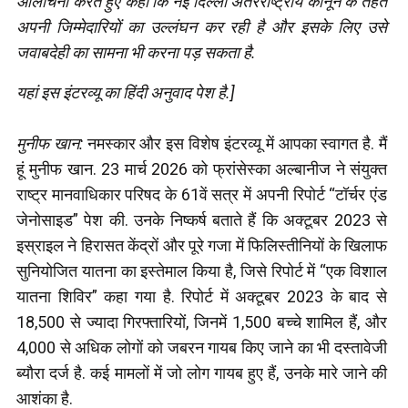
आलोचना करते हुए कहा कि नई दिल्ली अंतरराष्ट्रीय कानून के तहत
अपनी जिम्मेदारियों का उल्लंघन कर रही है और इसके लिए उसे
जवाबदेही का सामना भी करना पड़ सकता है.
यहां इस इंटरव्यू का हिंदी अनुवाद पेश है.]
मुनीफ खान:
नमस्कार और इस विशेष इंटरव्यू में आपका स्वागत है. मैं
हूं मुनीफ खान. 23 मार्च 2026 को फ्रांसेस्का अल्बानीज ने संयुक्त
राष्ट्र मानवाधिकार परिषद के 61वें सत्र में अपनी रिपोर्ट “टॉर्चर एंड
जेनोसाइड” पेश की. उनके निष्कर्ष बताते हैं कि अक्टूबर 2023 से
इस्राइल ने हिरासत केंद्रों और पूरे गजा में फिलिस्तीनियों के खिलाफ
सुनियोजित यातना का इस्तेमाल किया है, जिसे रिपोर्ट में “एक विशाल
यातना शिविर” कहा गया है. रिपोर्ट में अक्टूबर 2023 के बाद से
18,500 से ज्यादा गिरफ्तारियों, जिनमें 1,500 बच्चे शामिल हैं, और
4,000 से अधिक लोगों को जबरन गायब किए जाने का भी दस्तावेजी
ब्यौरा दर्ज है. कई मामलों में जो लोग गायब हुए हैं, उनके मारे जाने की
आशंका है.