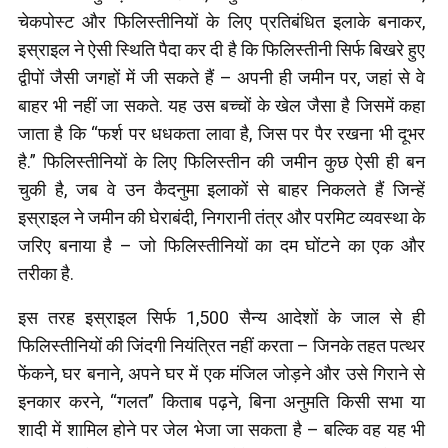
चेकपोस्ट और फिलिस्तीनियों के लिए प्रतिबंधित इलाके बनाकर,
इस्राइल ने ऐसी स्थिति पैदा कर दी है कि फिलिस्तीनी सिर्फ बिखरे हुए
द्वीपों जैसी जगहों में जी सकते हैं – अपनी ही जमीन पर, जहां से वे
बाहर भी नहीं जा सकते. यह उस बच्चों के खेल जैसा है जिसमें कहा
जाता है कि “फर्श पर धधकता लावा है, जिस पर पैर रखना भी दूभर
है.” फिलिस्तीनियों के लिए फिलिस्तीन की जमीन कुछ ऐसी ही बन
चुकी है, जब वे उन कैदनुमा इलाकों से बाहर निकलते हैं जिन्हें
इस्राइल ने जमीन की घेराबंदी, निगरानी तंत्र और परमिट व्यवस्था के
जरिए बनाया है – जो फिलिस्तीनियों का दम घोंटने का एक और
तरीका है.
इस तरह इस्राइल सिर्फ 1,500 सैन्य आदेशों के जाल से ही
फिलिस्तीनियों की जिंदगी नियंत्रित नहीं करता – जिनके तहत पत्थर
फेंकने, घर बनाने, अपने घर में एक मंजिल जोड़ने और उसे गिराने से
इनकार करने, “गलत” किताब पढ़ने, बिना अनुमति किसी सभा या
शादी में शामिल होने पर जेल भेजा जा सकता है – बल्कि वह यह भी