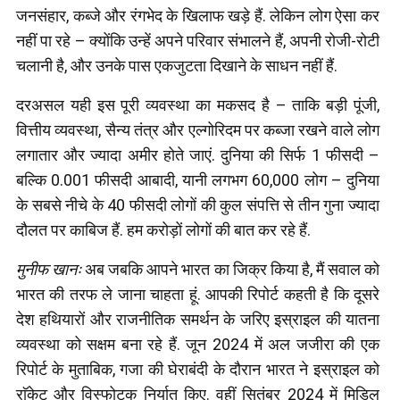
जनसंहार, कब्जे और रंगभेद के खिलाफ खड़े हैं. लेकिन लोग ऐसा कर
नहीं पा रहे – क्योंकि उन्हें अपने परिवार संभालने हैं, अपनी रोजी-रोटी
चलानी है, और उनके पास एकजुटता दिखाने के साधन नहीं हैं.
दरअसल यही इस पूरी व्यवस्था का मकसद है – ताकि बड़ी पूंजी,
वित्तीय व्यवस्था, सैन्य तंत्र और एल्गोरिदम पर कब्जा रखने वाले लोग
लगातार और ज्यादा अमीर होते जाएं. दुनिया की सिर्फ 1 फीसदी –
बल्कि 0.001 फीसदी आबादी, यानी लगभग 60,000 लोग – दुनिया
के सबसे नीचे के 40 फीसदी लोगों की कुल संपत्ति से तीन गुना ज्यादा
दौलत पर काबिज हैं. हम करोड़ों लोगों की बात कर रहे हैं.
मुनीफ खानः
अब जबकि आपने भारत का जिक्र किया है, मैं सवाल को
भारत की तरफ ले जाना चाहता हूं. आपकी रिपोर्ट कहती है कि दूसरे
देश हथियारों और राजनीतिक समर्थन के जरिए इस्राइल की यातना
व्यवस्था को सक्षम बना रहे हैं. जून 2024 में अल जजीरा की एक
रिपोर्ट के मुताबिक, गजा की घेराबंदी के दौरान भारत ने इस्राइल को
राॅकेट और विस्फोटक निर्यात किए. वहीं सितंबर 2024 में मिडिल