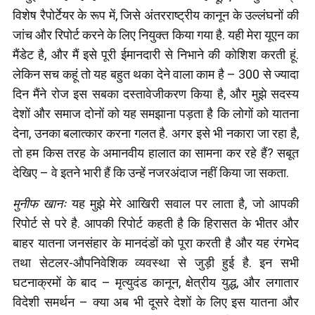
विशेष रैपोर्टेयर के रूप में, जिसे अंतरराष्ट्रीय कानून के उल्लंघनों की
जांच और रिपोर्ट करने के लिए नियुक्त किया गया है. यही मेरा यूएन का
मैंडेट है, और मैं इसे पूरी ईमानदारी से निभाने की कोशिश करती हूं.
लेकिन सच कहूं तो यह बहुत थका देने वाला काम है – 300 से ज्यादा
दिन मैंने रोज इस सबका दस्तावेजीकरण किया है, और मुझे सदस्य
देशों और समाज दोनों को यह समझाना पड़ता है कि लोगों को यातना
देना, उनका बलात्कार करना गलत है. अगर इसे भी नकारा जा रहा है,
तो हम किस तरह के अमानवीय हालात का सामना कर रहे हैं? सबूत
देखिए – वे इतने भारी हैं कि उन्हें नजरअंदाज नहीं किया जा सकता.
मुनीफ खानः
यह मुझे मेरे आखिरी सवाल पर लाता है, जो आपकी
रिपोर्ट से परे है. आपकी रिपोर्ट कहती है कि हिरासत के भीतर और
बाहर यातना जनसंहार के मानदंडों को पूरा करती है और यह रंगभेद
तथा सेटलर-औपनिवेशिक व्यवस्था से जुड़ी हुई है. इन सभी
घटनाक्रमों के बाद – मृत्युदंड कानून, क्षेत्रीय युद्ध, और लगातार
विदेशी समर्थन – क्या अब भी दूसरे देशों के लिए इस यातना और